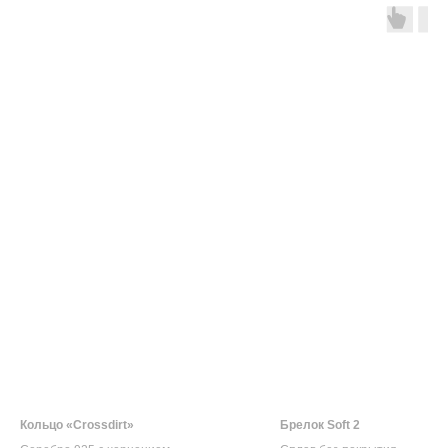
Кольцо «Crossdirt»
Брелок Soft 2